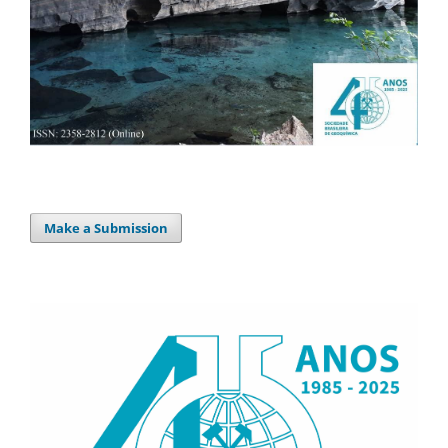
Make a Submission