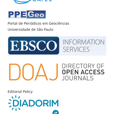
Portal de Periódicos em Geociências
Universidade de São Paulo
Editorial Policy