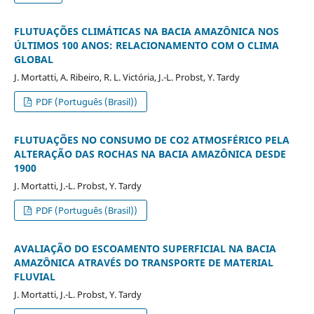
FLUTUAÇÕES CLIMÁTICAS NA BACIA AMAZÔNICA NOS
ÚLTIMOS 100 ANOS: RELACIONAMENTO COM O CLIMA
GLOBAL
J. Mortatti, A. Ribeiro, R. L. Victória, J.-L. Probst, Y. Tardy
PDF (Português (Brasil))
FLUTUAÇÕES NO CONSUMO DE CO2 ATMOSFÉRICO PELA
ALTERAÇÃO DAS ROCHAS NA BACIA AMAZÔNICA DESDE
1900
J. Mortatti, J.-L. Probst, Y. Tardy
PDF (Português (Brasil))
AVALIAÇÃO DO ESCOAMENTO SUPERFICIAL NA BACIA
AMAZÔNICA ATRAVÉS DO TRANSPORTE DE MATERIAL
FLUVIAL
J. Mortatti, J.-L. Probst, Y. Tardy