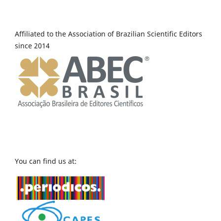
Affiliated to the Association of Brazilian Scientific Editors
since 2014
You can find us at: