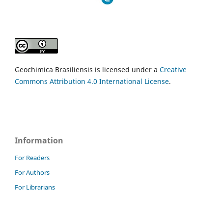
Geochimica Brasiliensis is licensed under a
Creative
Commons Attribution 4.0 International License
.
Information
For Readers
For Authors
For Librarians