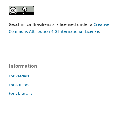
Geochimica Brasiliensis is licensed under a
Creative
Commons Attribution 4.0 International License
.
Information
For Readers
For Authors
For Librarians