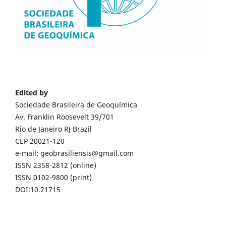
Edited by
Sociedade Brasileira de Geoquímica
Av. Franklin Roosevelt 39/701
Rio de Janeiro RJ Brazil
CEP 20021-120
e-mail: geobrasiliensis@gmail.com
ISSN 2358-2812 (online)
ISSN 0102-9800 (print)
DOI:10.21715