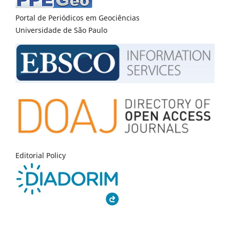
Portal de Periódicos em Geociências
Universidade de São Paulo
Editorial Policy