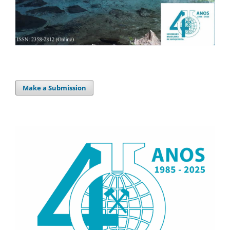
Make a Submission