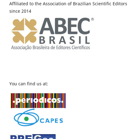
Affiliated to the Association of Brazilian Scientific Editors
since 2014
You can find us at: