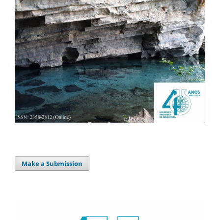
Make a Submission