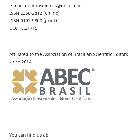
e-mail: geobrasiliensis@gmail.com
ISSN 2358-2812 (online)
ISSN 0102-9800 (print)
DOI:10.21715
Affiliated to the Association of Brazilian Scientific Editors
since 2014
You can find us at: