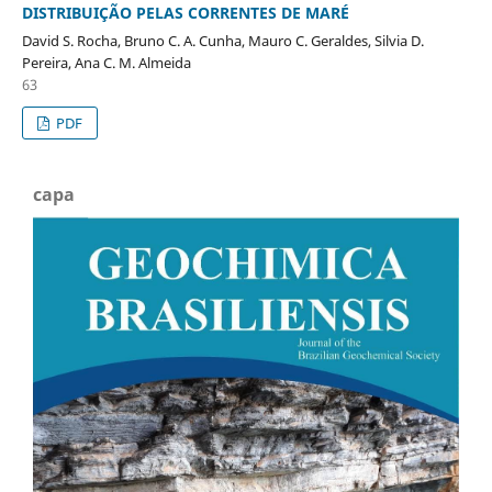
DISTRIBUIÇÃO PELAS CORRENTES DE MARÉ
David S. Rocha, Bruno C. A. Cunha, Mauro C. Geraldes, Silvia D.
Pereira, Ana C. M. Almeida
63
PDF
capa