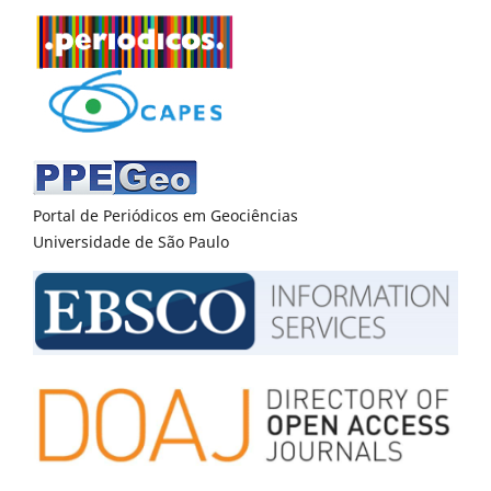
Portal de Periódicos em Geociências
Universidade de São Paulo