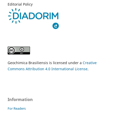
Editorial Policy
Geochimica Brasiliensis is licensed under a
Creative
Commons Attribution 4.0 International License
.
Information
For Readers