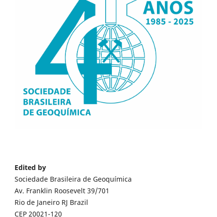
Edited by
Sociedade Brasileira de Geoquímica
Av. Franklin Roosevelt 39/701
Rio de Janeiro RJ Brazil
CEP 20021-120