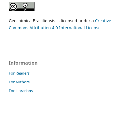
Geochimica Brasiliensis is licensed under a
Creative
Commons Attribution 4.0 International License
.
Information
For Readers
For Authors
For Librarians