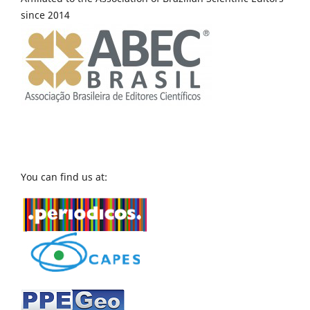
since 2014
You can find us at: