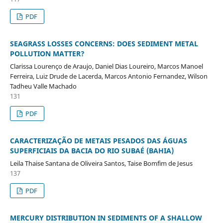
PDF
SEAGRASS LOSSES CONCERNS: DOES SEDIMENT METAL
POLLUTION MATTER?
Clarissa Lourenço de Araujo, Daniel Dias Loureiro, Marcos Manoel
Ferreira, Luiz Drude de Lacerda, Marcos Antonio Fernandez, Wilson
Tadheu Valle Machado
131
PDF
CARACTERIZAÇÃO DE METAIS PESADOS DAS ÁGUAS
SUPERFICIAIS DA BACIA DO RIO SUBAÉ (BAHIA)
Leila Thaise Santana de Oliveira Santos, Taise Bomfim de Jesus
137
PDF
MERCURY DISTRIBUTION IN SEDIMENTS OF A SHALLOW