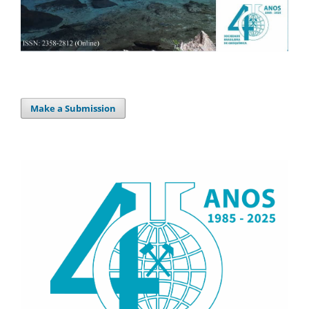
Make a Submission