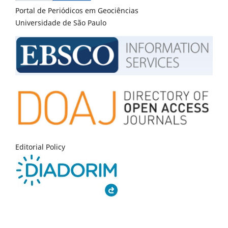
Portal de Periódicos em Geociências
Universidade de São Paulo
Editorial Policy